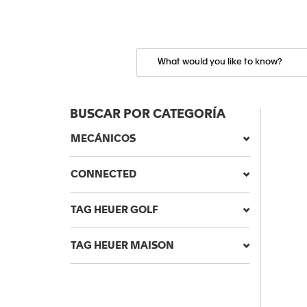
BUSCAR POR CATEGORÍA
MECÁNICOS
CONNECTED
TAG HEUER GOLF
TAG HEUER MAISON