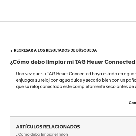
REGRESAR A LOS RESULTADOS DE BÚSQUEDA
¿Cómo debo limpiar mi TAG Heuer Connected
Una vez que su TAG Heuer Connected haya estado en agua s
enjuagar su reloj con agua dulce y secarlo bien con un pañ
que su reloj conectado esté completamente seco antes de 
Com
ARTÍCULOS RELACIONADOS
¿Cómo debo limpiar el reloj?