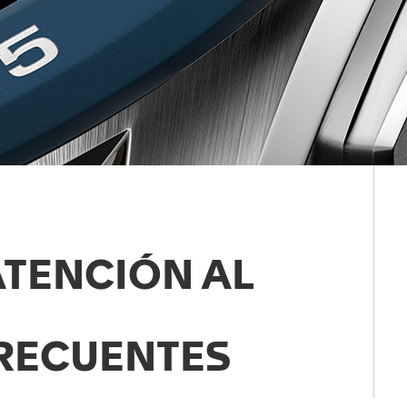
ATENCIÓN AL
RECUENTES