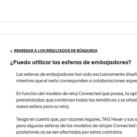
REGRESAR A LOS RESULTADOS DE BÚSQUEDA
¿Puedo utilizar las esferas de embajadores?
Las esferas de embajadores han sido exclusivamente diseñ
mientras que el resto corresponden a colaboraciones espe
En función del modelo de reloj Connected que posea, la ap
preinstaladas que combinan todas las temáticas y se añ
nueva esfera para su reloj.
Tenga en cuenta que, por razones legales, TAG Heuer y sus 
para algunas esferas de los modelos de relojes Connected a
posteriores no se ven afectadas por estos contratos.