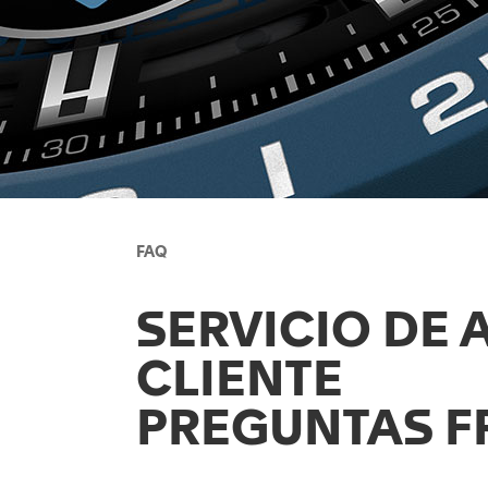
FAQ
SERVICIO DE 
CLIENTE
PREGUNTAS F