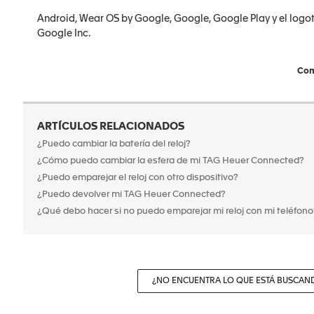
Android, Wear OS by Google, Google, Google Play y el logo
Google Inc.
Com
ARTÍCULOS RELACIONADOS
¿Puedo cambiar la batería del reloj?
¿Cómo puedo cambiar la esfera de mi TAG Heuer Connected?
¿Puedo emparejar el reloj con otro dispositivo?
¿Puedo devolver mi TAG Heuer Connected?
¿Qué debo hacer si no puedo emparejar mi reloj con mi teléfono
¿NO ENCUENTRA LO QUE ESTÁ BUSCAN