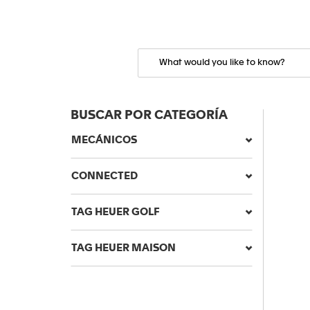
BUSCAR POR CATEGORÍA
MECÁNICOS
CONNECTED
TAG HEUER GOLF
TAG HEUER MAISON