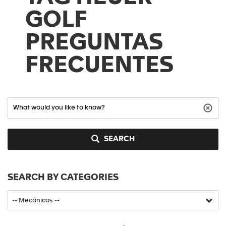
GOLF
PREGUNTAS
FRECUENTES
SEARCH
SEARCH BY CATEGORIES