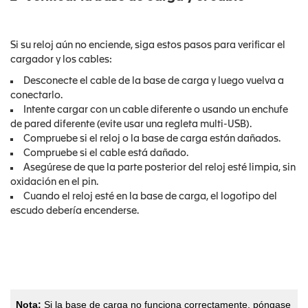
Si su reloj aún no enciende, siga estos pasos para verificar el
cargador y los cables:
Desconecte el cable de la base de carga y luego vuelva a
conectarlo.
Intente cargar con un cable diferente o usando un enchufe
de pared diferente (evite usar una regleta multi-USB).
Compruebe si el reloj o la base de carga están dañados.
Compruebe si el cable está dañado.
Asegúrese de que la parte posterior del reloj esté limpia, sin
oxidación en el pin.
Cuando el reloj esté en la base de carga, el logotipo del
escudo debería encenderse.
Nota:
Si la base de carga no funciona correctamente, póngase