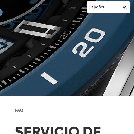
FAQ
SERVICIO DE