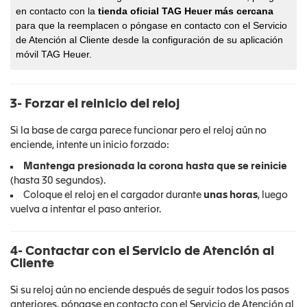
en contacto con la
tienda oficial TAG Heuer
más cercana
para que la reemplacen o póngase en contacto con el Servicio
de Atención al Cliente desde la configuración de su aplicación
móvil TAG Heuer.
3- Forzar el reinicio del reloj
Si la base de carga parece funcionar pero el reloj aún no
enciende, intente un inicio forzado:
Mantenga presionada la corona hasta que se reinicie
(hasta 30 segundos).
Coloque el reloj en el cargador durante
unas horas
, luego
vuelva a intentar el paso anterior.
4- Contactar con el Servicio de Atención al
Cliente
Si su reloj aún no enciende después de seguir todos los pasos
anteriores, póngase en contacto con el Servicio de Atención al