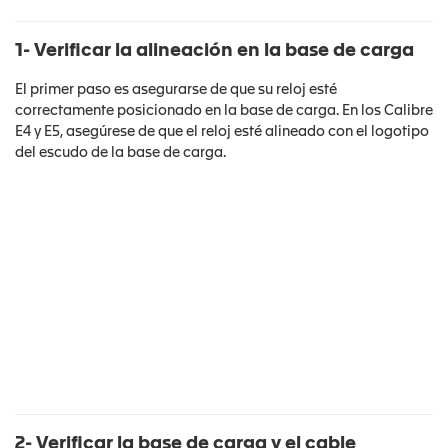
1- Verificar la alineación en la base de carga
El primer paso es asegurarse de que su reloj esté
correctamente posicionado en la base de carga. En los Calibre
E4 y E5, asegúrese de que el reloj esté alineado con el logotipo
del escudo de la base de carga.
2- Verificar la base de carga y el cable