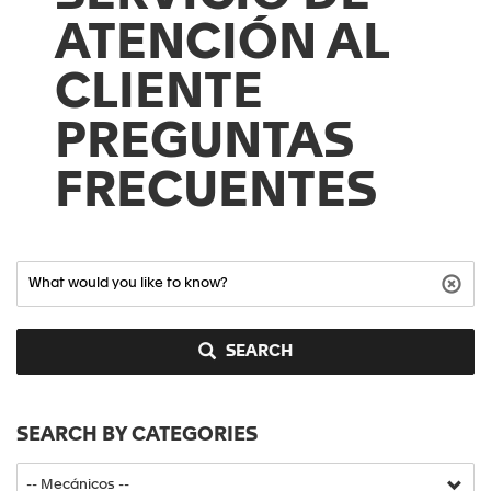
ATENCIÓN AL
CLIENTE
PREGUNTAS
FRECUENTES
SEARCH
SEARCH BY CATEGORIES