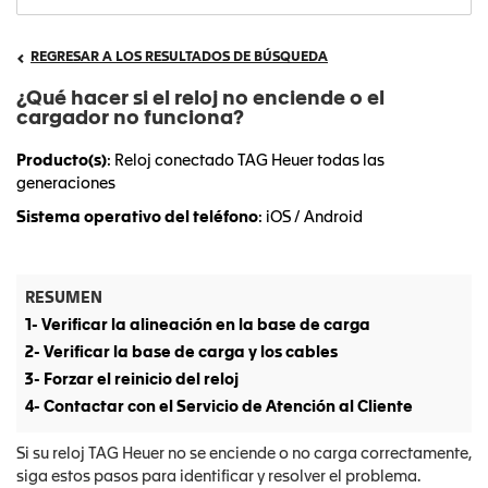
REGRESAR A LOS RESULTADOS DE BÚSQUEDA
¿Qué hacer si el reloj no enciende o el
cargador no funciona?
Producto(s)
: Reloj conectado TAG Heuer todas las
generaciones
Sistema operativo del teléfono
: iOS / Android
RESUMEN
1- Verificar la alineación en la base de carga
2- Verificar la base de carga y los cables
3- Forzar el reinicio del reloj
4- Contactar con el Servicio de Atención al Cliente
Si su reloj TAG Heuer no se enciende o no carga correctamente,
siga estos pasos para identificar y resolver el problema.