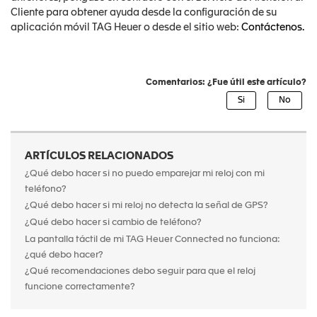
Cliente para obtener ayuda desde la configuración de su
aplicación móvil TAG Heuer o desde el sitio web:
Contáctenos.
Comentarios: ¿Fue útil este artículo?
ARTÍCULOS RELACIONADOS
¿Qué debo hacer si no puedo emparejar mi reloj con mi
teléfono?
¿Qué debo hacer si mi reloj no detecta la señal de GPS?
¿Qué debo hacer si cambio de teléfono?
La pantalla táctil de mi TAG Heuer Connected no funciona:
¿qué debo hacer?
¿Qué recomendaciones debo seguir para que el reloj
funcione correctamente?