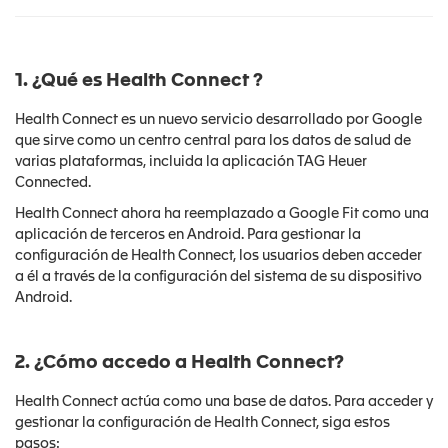
1. ¿Qué es Health Connect
?
Health Connect es un nuevo servicio desarrollado por Google
que sirve como un centro central para los datos de salud de
varias plataformas, incluida la aplicación TAG Heuer
Connected.
Health Connect ahora ha reemplazado a Google Fit como una
aplicación de terceros en Android. Para gestionar la
configuración de Health Connect, los usuarios deben acceder
a él a través de la configuración del sistema de su dispositivo
Android.
2. ¿Cómo accedo a Health Connect?
Health Connect actúa como una base de datos. Para acceder y
gestionar la configuración de Health Connect, siga estos
pasos: