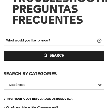
PREGUNTAS
FRECUENTES
SEARCH
SEARCH BY CATEGORIES
REGRESAR A LOS RESULTADOS DE BÚSQUEDA