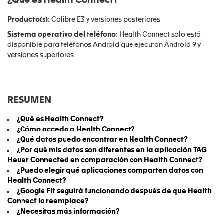
¿Qué es Health Connect?
Producto(s)
: Calibre E3 y versiones posteriores
Sistema operativo del teléfono
: Health Connect solo está
disponible para teléfonos Android que ejecutan Android 9 y
versiones superiores
RESUMEN
¿Qué es Health Connect?
¿Cómo accedo a Health Connect?
¿Qué datos puedo encontrar en Health Connect?
¿Por qué mis datos son diferentes en la aplicación TAG
Heuer Connected en comparación con Health Connect?
¿Puedo elegir qué aplicaciones comparten datos con
Health Connect?
¿Google Fit seguirá funcionando después de que Health
Connect lo reemplace?
¿Necesitas más información?