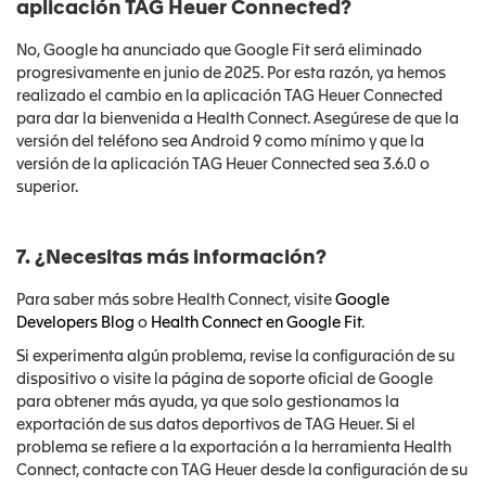
aplicación TAG Heuer Connected?
No, Google ha anunciado que Google Fit será eliminado
progresivamente en junio de 2025. Por esta razón, ya hemos
realizado el cambio en la aplicación TAG Heuer Connected
para dar la bienvenida a Health Connect. Asegúrese de que la
versión del teléfono sea Android 9 como mínimo y que la
versión de la aplicación TAG Heuer Connected sea 3.6.0 o
superior.
7. ¿Necesitas más información?
Para saber más sobre Health Connect, visite
Google
Developers Blog
o
Health Connect en Google Fit
.
Si experimenta algún problema, revise la configuración de su
dispositivo o visite la página de soporte oficial de Google
para obtener más ayuda, ya que solo gestionamos la
exportación de sus datos deportivos de TAG Heuer. Si el
problema se refiere a la exportación a la herramienta Health
Connect, contacte con TAG Heuer desde la configuración de su