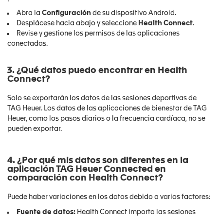
Abra la
Configuración
de su dispositivo Android.
Desplácese hacia abajo y seleccione
Health Connect
.
Revise y gestione los permisos de las aplicaciones
conectadas.
3. ¿Qué datos puedo encontrar en Health
Connect?
Solo se exportarán los datos de las sesiones deportivas de
TAG Heuer. Los datos de las aplicaciones de bienestar de TAG
Heuer, como los pasos diarios o la frecuencia cardíaca, no se
pueden exportar.
4. ¿Por qué mis datos son diferentes en la
aplicación TAG Heuer Connected en
comparación con Health Connect?
Puede haber variaciones en los datos debido a varios factores:
Fuente de datos:
Health Connect importa las sesiones