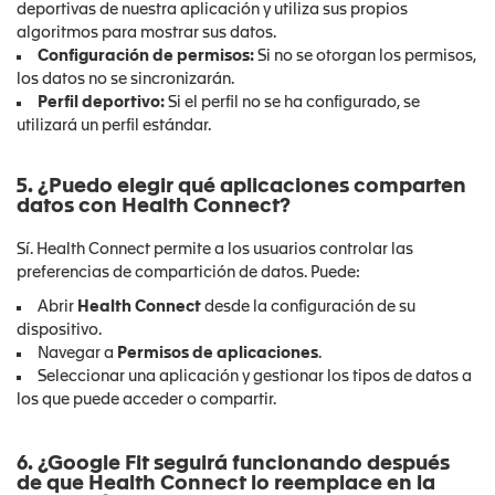
deportivas de nuestra aplicación y utiliza sus propios
algoritmos para mostrar sus datos.
Configuración de permisos:
Si no se otorgan los permisos,
los datos no se sincronizarán.
Perfil deportivo:
Si el perfil no se ha configurado, se
utilizará un perfil estándar.
5. ¿Puedo elegir qué aplicaciones comparten
datos con Health Connect?
Sí. Health Connect permite a los usuarios controlar las
preferencias de compartición de datos. Puede:
Abrir
Health Connect
desde la configuración de su
dispositivo.
Navegar a
Permisos de aplicaciones
.
Seleccionar una aplicación y gestionar los tipos de datos a
los que puede acceder o compartir.
6. ¿Google Fit seguirá funcionando después
de que Health Connect lo reemplace en la