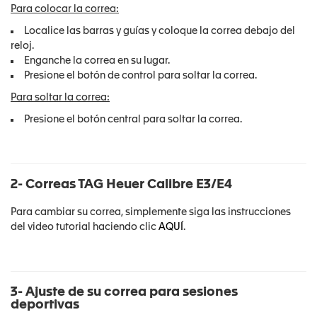
Para colocar la correa:
Localice las barras y guías y coloque la correa debajo del
reloj.
Enganche la correa en su lugar.
Presione el botón de control para soltar la correa.
Para soltar la correa:
Presione el botón central para soltar la correa.
2- Correas TAG Heuer Calibre E3/E4
Para cambiar su correa, simplemente siga las instrucciones
del video tutorial haciendo clic
AQUÍ
.
3- Ajuste de su correa para sesiones
deportivas