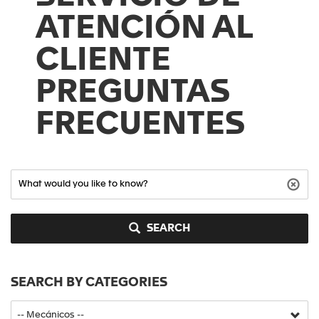
ATENCIÓN AL
CLIENTE
PREGUNTAS
FRECUENTES
SEARCH
SEARCH BY CATEGORIES