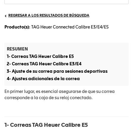
REGRESAR A LOS RESULTADOS DE BÚSQUEDA
Producto(s)
: TAG Heuer Connected Calibre E3/E4/E5
RESUMEN
1- Correas TAG Heuer Calibre E5
2- Correas TAG Heuer Calibre E3/E4
3- Ajuste de su correa para sesiones deportivas
4- Ajustes adicionales de la correa
En primer lugar, es esencial asegurarse de que su correa
corresponde a la caja de su reloj conectado.
1- Correas TAG Heuer Calibre E5