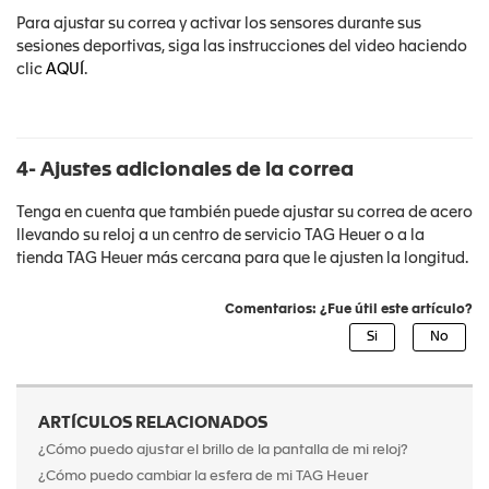
Para ajustar su correa y activar los sensores durante sus
sesiones deportivas, siga las instrucciones del video haciendo
clic
AQUÍ
.
4- Ajustes adicionales de la correa
Tenga en cuenta que también puede ajustar su correa de acero
llevando su reloj a un centro de servicio TAG Heuer o a la
tienda TAG Heuer más cercana para que le ajusten la longitud.
Comentarios: ¿Fue útil este artículo?
ARTÍCULOS RELACIONADOS
¿Cómo puedo ajustar el brillo de la pantalla de mi reloj?
¿Cómo puedo cambiar la esfera de mi TAG Heuer