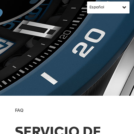
FAQ
SERVICIO DE