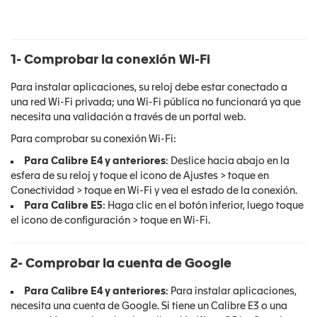
1- Comprobar la conexión Wi-Fi
Para instalar aplicaciones, su reloj debe estar conectado a
una red Wi-Fi privada; una Wi-Fi pública no funcionará ya que
necesita una validación a través de un portal web.
Para comprobar su conexión Wi-Fi:
Para Calibre E4 y anteriores
: Deslice hacia abajo en la
esfera de su reloj y toque el icono de Ajustes > toque en
Conectividad > toque en Wi-Fi y vea el estado de la conexión.
Para Calibre E5
: Haga clic en el botón inferior, luego toque
el icono de configuración > toque en Wi-Fi.
2- Comprobar la cuenta de Google
Para Calibre E4 y anteriores
: Para instalar aplicaciones,
necesita una cuenta de Google. Si tiene un Calibre E3 o una