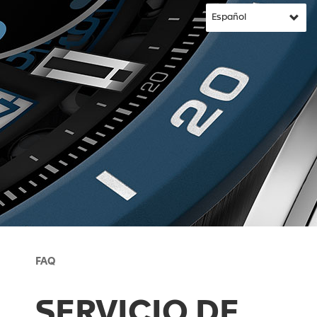
FAQ
SERVICIO DE