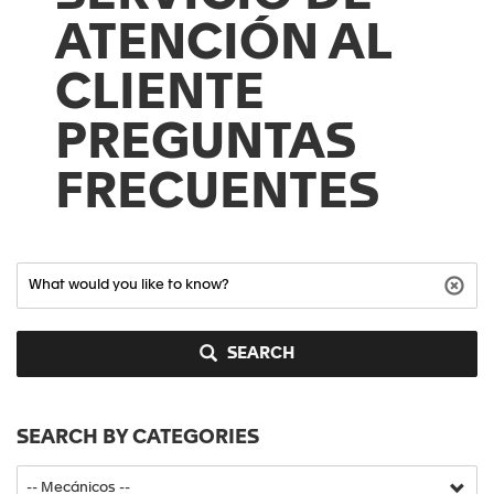
ATENCIÓN AL
CLIENTE
PREGUNTAS
FRECUENTES
SEARCH
SEARCH BY CATEGORIES