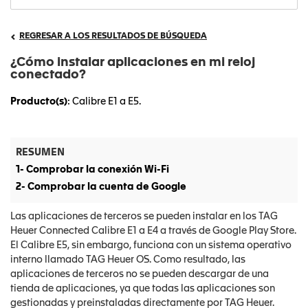
REGRESAR A LOS RESULTADOS DE BÚSQUEDA
¿Cómo instalar aplicaciones en mi reloj
conectado?
Producto(s)
: Calibre E1 a E5.
RESUMEN
1- Comprobar la conexión Wi-Fi
2- Comprobar la cuenta de Google
Las aplicaciones de terceros se pueden instalar en los TAG
Heuer Connected Calibre E1 a E4 a través de Google Play Store.
El Calibre E5, sin embargo, funciona con un sistema operativo
interno llamado TAG Heuer OS. Como resultado, las
aplicaciones de terceros no se pueden descargar de una
tienda de aplicaciones, ya que todas las aplicaciones son
gestionadas y preinstaladas directamente por TAG Heuer.