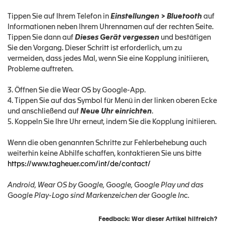
Tippen Sie auf Ihrem Telefon in
Einstellungen > Bluetooth
auf
Informationen neben Ihrem Uhrennamen auf der rechten Seite.
Tippen Sie dann auf
Dieses Gerät vergessen
und bestätigen
Sie den Vorgang. Dieser Schritt ist erforderlich, um zu
vermeiden, dass jedes Mal, wenn Sie eine Kopplung initiieren,
Probleme auftreten.
3. Öffnen Sie die Wear OS by Google-App.
4. Tippen Sie auf das Symbol für Menü in der linken oberen Ecke
und anschließend auf
Neue Uhr einrichten
.
5. Koppeln Sie Ihre Uhr erneut, indem Sie die Kopplung initiieren.
Wenn die oben genannten Schritte zur Fehlerbehebung auch
weiterhin keine Abhilfe schaffen, kontaktieren Sie uns bitte
https://www.tagheuer.com/int/de/contact/
Android, Wear OS by Google, Google, Google Play und das
Google Play-Logo sind Markenzeichen der Google Inc.
Feedback: War dieser Artikel hilfreich?