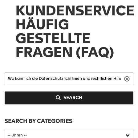
KUNDENSERVICE
HÄUFIG
GESTELLTE
FRAGEN (FAQ)
SEARCH
SEARCH BY CATEGORIES