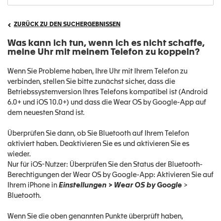
ZURÜCK ZU DEN SUCHERGEBNISSEN
Was kann ich tun, wenn ich es nicht schaffe,
meine Uhr mit meinem Telefon zu koppeln?
Wenn Sie Probleme haben, Ihre Uhr mit Ihrem Telefon zu
verbinden, stellen Sie bitte zunächst sicher, dass die
Betriebssystemversion Ihres Telefons kompatibel ist (Android
6.0+ und iOS 10.0+) und dass die Wear OS by Google-App auf
dem neuesten Stand ist.
Überprüfen Sie dann, ob Sie Bluetooth auf Ihrem Telefon
aktiviert haben. Deaktivieren Sie es und aktivieren Sie es
wieder.
Nur für iOS-Nutzer: Überprüfen Sie den Status der Bluetooth-
Berechtigungen der Wear OS by Google-App: Aktivieren Sie auf
Ihrem iPhone in
Einstellungen > Wear OS by Google
>
Bluetooth.
Wenn Sie die oben genannten Punkte überprüft haben,