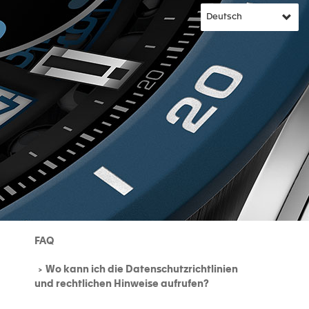
FAQ
Wo kann ich die Datenschutzrichtlinien
und rechtlichen Hinweise aufrufen?