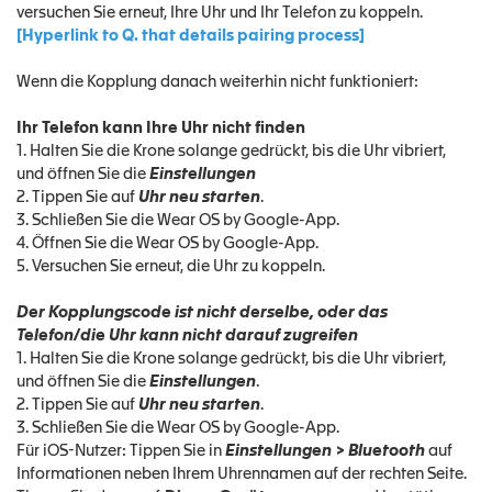
versuchen Sie erneut, Ihre Uhr und Ihr Telefon zu koppeln.
[Hyperlink to Q. that details pairing process]
Wenn die Kopplung danach weiterhin nicht funktioniert:
Ihr Telefon kann Ihre Uhr nicht finden
1. Halten Sie die Krone solange gedrückt, bis die Uhr vibriert,
und öffnen Sie die
Einstellungen
2. Tippen Sie auf
Uhr neu starten
.
3. Schließen Sie die Wear OS by Google-App.
4. Öffnen Sie die Wear OS by Google-App.
5. Versuchen Sie erneut, die Uhr zu koppeln.
Der Kopplungscode ist nicht derselbe, oder das
Telefon/die Uhr kann nicht darauf zugreifen
1. Halten Sie die Krone solange gedrückt, bis die Uhr vibriert,
und öffnen Sie die
Einstellungen
.
2. Tippen Sie auf
Uhr neu starten
.
3. Schließen Sie die Wear OS by Google-App.
Für iOS-Nutzer: Tippen Sie in
Einstellungen > Bluetooth
auf
Informationen neben Ihrem Uhrennamen auf der rechten Seite.