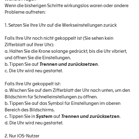
Wenn die bisherigen Schritte wirkungslos waren oder andere
Probleme auftreten:
1. Setzen Sie Ihre Uhr auf die Werkseinstellungen zurück
Falls Ihre Uhr noch nicht gekoppelt ist (Sie sehen kein
Zifferblatt auf Ihrer Uhr):
a. Halten Sie die Krone solange gedrückt, bis die Uhr vibriert,
und öffnen Sie die Einstellungen.
b. Tippen Sie auf
Trennen und zurücksetzen
.
c. Die Uhr wird neu gestartet.
Falls Ihre Uhr gekoppelt ist:
a. Wischen Sie auf dem Zifferblatt der Uhr nach unten, um den
Bildschirm für Schnelleinstellungen zu öffnen.
b. Tippen Sie auf das Symbol für Einstellungen im oberen
Bereich des Bildschirms.
c. Tippen Sie in
System
auf
Trennen und zurücksetzen
.
d. Die Uhr wird neu gestartet.
2. Nur iOS-Nutzer