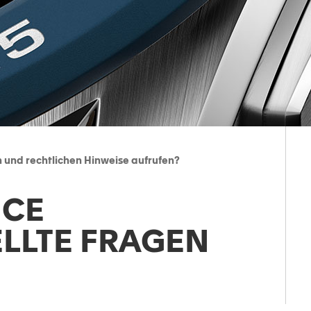
n und rechtlichen Hinweise aufrufen?
ICE
ELLTE FRAGEN