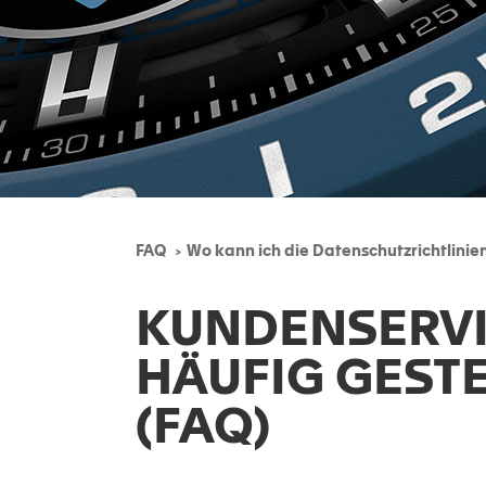
FAQ
Wo kann ich die Datenschutzrichtlinie
KUNDENSERV
HÄUFIG GEST
(FAQ)