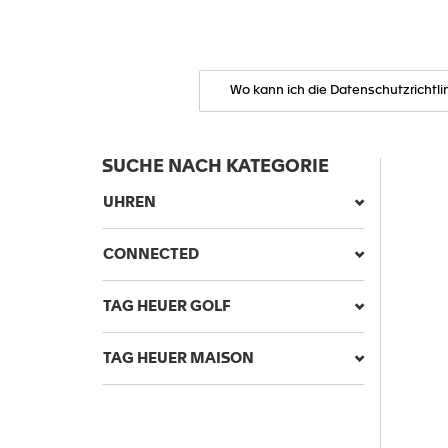
SUCHE NACH KATEGORIE
UHREN
CONNECTED
TAG HEUER GOLF
TAG HEUER MAISON