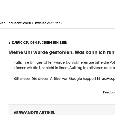
ZURÜCK ZU DEN SUCHERGEBNISSEN
Meine Uhr wurde gestohlen. Was kann ich tu
Falls Ihre Uhr gestohlen wurde, kontaktieren Sie bitte die Po
können wir die Uhr nicht in Ihrem Auftrag lokalisieren oder b
Bitte lesen Sie diesen Artikel von Google Support
https://s
Feedbac
VERWANDTE ARTIKEL