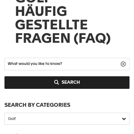
HÄUFIG
GESTELLTE
FRAGEN (FAQ)
SEARCH
SEARCH BY CATEGORIES