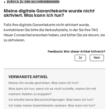
ZURÜCK ZU DEN SUCHERGEBNISSEN
Meine digitale Garantiekarte wurde nicht
aktiviert. Was kann ich tun?
Falls Ihre digitale Garantiekarte nicht aktiviert wurde,
kontaktieren Sie bitte die Verkaufsstelle, in der Sie Ihre TAG
Heuer Connected erworben haben, und bitten Sie sie darum, sie
zu aktivieren.
Feedback: War dieser Artikel hilfreich?
VERWANDTE ARTIKEL
Meine Uhr wurde gestohlen. Was kann ich tun?
Was kann ich tun, wenn ich es nicht schaffe, meine Uhr mit
meinem Telefon zu koppeln?
Ich erhalte keine Benachrichtigungen. Was kann ich tun?
Ich habe meine Garantiekarte verloren. Was kann ich tun?