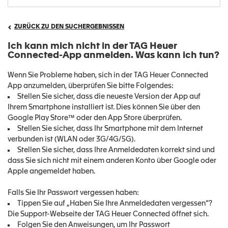
ZURÜCK ZU DEN SUCHERGEBNISSEN
Ich kann mich nicht in der TAG Heuer
Connected-App anmelden. Was kann ich tun?
Wenn Sie Probleme haben, sich in der TAG Heuer Connected
App anzumelden, überprüfen Sie bitte Folgendes:
Stellen Sie sicher, dass die neueste Version der App auf
Ihrem Smartphone installiert ist. Dies können Sie über den
Google Play Store™ oder den App Store überprüfen.
Stellen Sie sicher, dass Ihr Smartphone mit dem Internet
verbunden ist (WLAN oder 3G/4G/5G).
Stellen Sie sicher, dass Ihre Anmeldedaten korrekt sind und
dass Sie sich nicht mit einem anderen Konto über Google oder
Apple angemeldet haben.
Falls Sie Ihr Passwort vergessen haben:
Tippen Sie auf „Haben Sie Ihre Anmeldedaten vergessen“?
Die Support-Webseite der TAG Heuer Connected öffnet sich.
Folgen Sie den Anweisungen, um Ihr Passwort