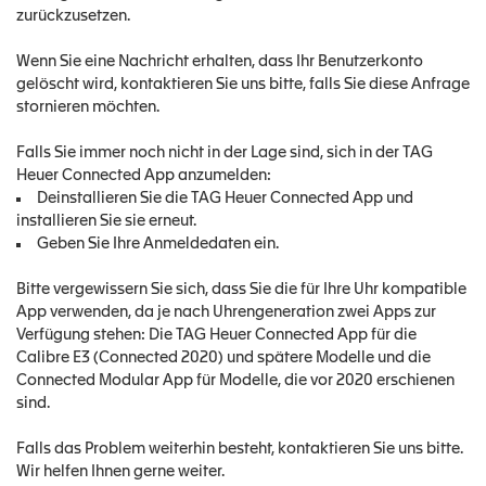
zurückzusetzen.
Wenn Sie eine Nachricht erhalten, dass Ihr Benutzerkonto
gelöscht wird, kontaktieren Sie uns bitte, falls Sie diese Anfrage
stornieren möchten.
Falls Sie immer noch nicht in der Lage sind, sich in der TAG
Heuer Connected App anzumelden:
Deinstallieren Sie die TAG Heuer Connected App und
installieren Sie sie erneut.
Geben Sie Ihre Anmeldedaten ein.
Bitte vergewissern Sie sich, dass Sie die für Ihre Uhr kompatible
App verwenden, da je nach Uhrengeneration zwei Apps zur
Verfügung stehen: Die TAG Heuer Connected App für die
Calibre E3 (Connected 2020) und spätere Modelle und die
Connected Modular App für Modelle, die vor 2020 erschienen
sind.
Falls das Problem weiterhin besteht, kontaktieren Sie uns bitte.
Wir helfen Ihnen gerne weiter.