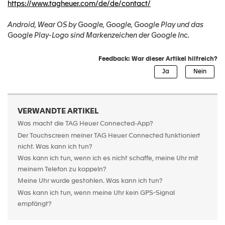
https://www.tagheuer.com/de/de/contact/
Android, Wear OS by Google, Google, Google Play und das
Google Play-Logo sind Markenzeichen der Google Inc.
Feedback: War dieser Artikel hilfreich?
VERWANDTE ARTIKEL
Was macht die TAG Heuer Connected-App?
Der Touchscreen meiner TAG Heuer Connected funktioniert
nicht. Was kann ich tun?
Was kann ich tun, wenn ich es nicht schaffe, meine Uhr mit
meinem Telefon zu koppeln?
Meine Uhr wurde gestohlen. Was kann ich tun?
Was kann ich tun, wenn meine Uhr kein GPS-Signal
empfängt?