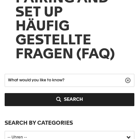
SET UP
HÄUFIG
GESTELLTE
FRAGEN (FAQ)
SEARCH
SEARCH BY CATEGORIES