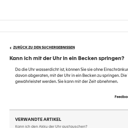
ZURÜCK ZU DEN SUCHERGEBNISSEN
Kann ich mit der Uhr in ein Becken springen?
Da die Uhr wasserdicht ist, können Sie sie ohne Einschrän
davon abgeraten, mit der Uhr in ein Becken zu springen. Di
gewährleistet werden. Sie kann mit der Zeit abnehmen.
Feedbac
VERWANDTE ARTIKEL
Kann ich den Akku der Uhr austauschen?