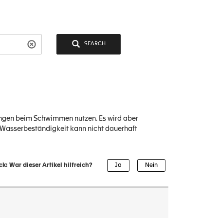
SEARCH
kungen beim Schwimmen nutzen. Es wird aber
e Wasserbeständigkeit kann nicht dauerhaft
k: War dieser Artikel hilfreich?