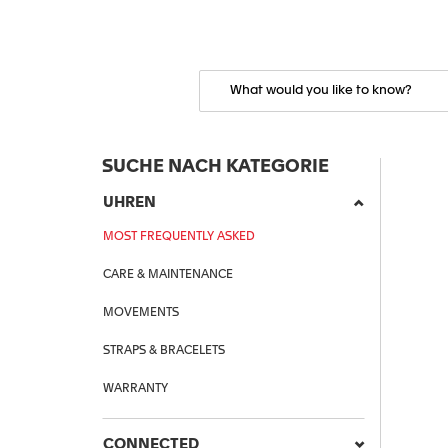
SUCHE NACH KATEGORIE
UHREN
MOST FREQUENTLY ASKED
CARE & MAINTENANCE
MOVEMENTS
STRAPS & BRACELETS
WARRANTY
CONNECTED