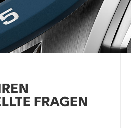
HREN
ELLTE FRAGEN