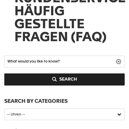
HÄUFIG
GESTELLTE
FRAGEN (FAQ)
SEARCH
SEARCH BY CATEGORIES