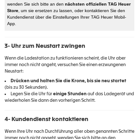
wenden Sie sich bitte an den
nächsten offiziellen TAG Heuer
Store
, um sie ersetzen zu lassen, oder kontaktieren Sie den
Kundendienst über die Einstellungen Ihrer TAG Heuer Mobil-
App.
3- Uhr zum Neustart zwingen
Wenn die Ladestation zu funktionieren scheint, die Uhr aber
immer noch nicht angeht, versuchen Sie einen erzwungenen
Neustart:
Drücken und halten Sie die Krone, bis sie neu startet
(bis zu 30 Sekunden).
Legen Sie die Uhr für
einige Stunden
auf das Ladegerät und
wiederholen Sie dann den vorherigen Schritt.
4- Kundendienst kontaktieren
Wenn Ihre Uhr nach Durchführung aller oben genannten Schritte
immer noch nicht angeht, wenden Sie sich bitte an den