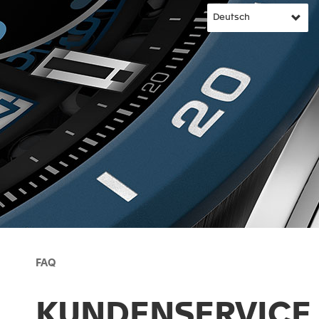
FAQ
KUNDENSERVICE