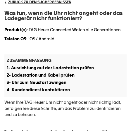
ZURÜCK ZU DEN SUCHERGEBNISSEN
Was tun, wenn die Uhr nicht angeht oder das
Ladegerät nicht funktioniert?
Produkt(e)
: TAG Heuer Connected Watch alle Generationen
Telefon OS
: iOS / Android
ZUSAMMENFASSUNG
1- Ausrichtung auf der Ladestation prüfen
2- Ladestation und Kabel prüfen
3- Uhr zum Neustart zwingen
4- Kundendienst kontaktieren
Wenn Ihre TAG Heuer Uhr nicht angeht oder nicht richtig lädt,
befolgen Sie diese Schritte, um das Problem zu identifizieren
und zu beheben.