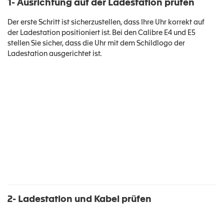
1- Ausrichtung auf der Ladestation prüfen
Der erste Schritt ist sicherzustellen, dass Ihre Uhr korrekt auf
der Ladestation positioniert ist. Bei den Calibre E4 und E5
stellen Sie sicher, dass die Uhr mit dem Schildlogo der
Ladestation ausgerichtet ist.
2- Ladestation und Kabel prüfen