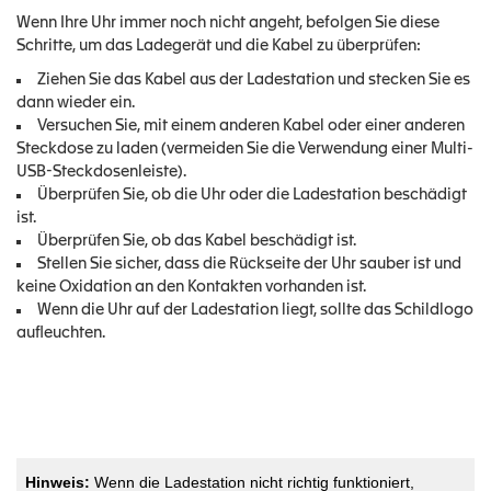
Wenn Ihre Uhr immer noch nicht angeht, befolgen Sie diese
Schritte, um das Ladegerät und die Kabel zu überprüfen:
Ziehen Sie das Kabel aus der Ladestation und stecken Sie es
dann wieder ein.
Versuchen Sie, mit einem anderen Kabel oder einer anderen
Steckdose zu laden (vermeiden Sie die Verwendung einer Multi-
USB-Steckdosenleiste).
Überprüfen Sie, ob die Uhr oder die Ladestation beschädigt
ist.
Überprüfen Sie, ob das Kabel beschädigt ist.
Stellen Sie sicher, dass die Rückseite der Uhr sauber ist und
keine Oxidation an den Kontakten vorhanden ist.
Wenn die Uhr auf der Ladestation liegt, sollte das Schildlogo
aufleuchten.
Hinweis:
Wenn die Ladestation nicht richtig funktioniert,