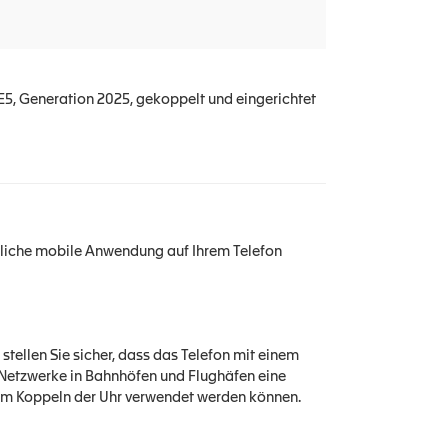
 E5, Generation 2025, gekoppelt und eingerichtet
erliche mobile Anwendung auf Ihrem Telefon
stellen Sie sicher, dass das Telefon mit einem
i-Netzwerke in Bahnhöfen und Flughäfen eine
zum Koppeln der Uhr verwendet werden können.