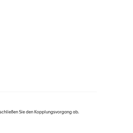
 schließen Sie den Kopplungsvorgang ab.