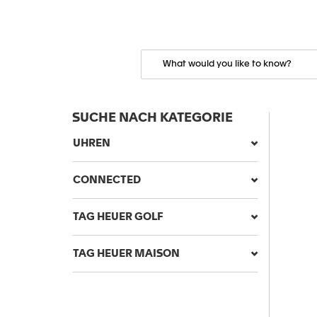
SUCHE NACH KATEGORIE
UHREN
CONNECTED
TAG HEUER GOLF
TAG HEUER MAISON