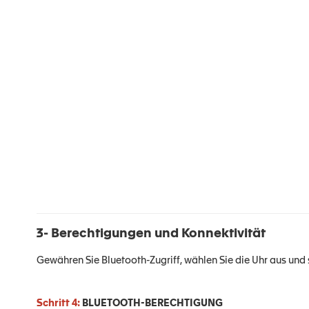
3- Berechtigungen und Konnektivität
Gewähren Sie Bluetooth-Zugriff, wählen Sie die Uhr aus und
Schritt 4:
BLUETOOTH-BERECHTIGUNG