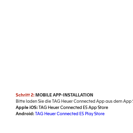
Schritt 2:
MOBILE APP-INSTALLATION
Bitte laden Sie die TAG Heuer Connected App aus dem App St
Apple iOS:
TAG Heuer Connected E5 App Store
Android:
TAG Heuer Connected E5 Play Store