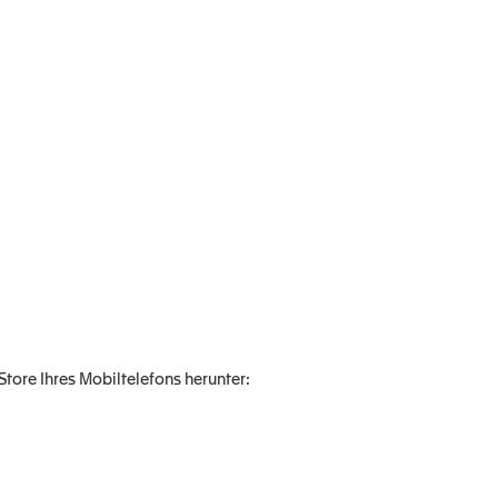
ore Ihres Mobiltelefons herunter: