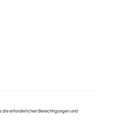
Sie die erforderlichen Berechtigungen und