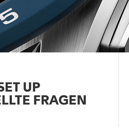
SET UP
ELLTE FRAGEN