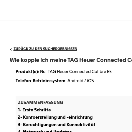
ZURÜCK ZU DEN SUCHERGEBNISSEN
Wie kopple ich meine TAG Heuer Connected Ca
Produkt(e)
: Nur TAG Heuer Connected Calibre E5
Telefon-Betriebssystem
: Android / iOS
ZUSAMMENFASSUNG
1- Erste Schritte
2- Kontoerstellung und -einrichtung
3- Berechtigungen und Konnektivität