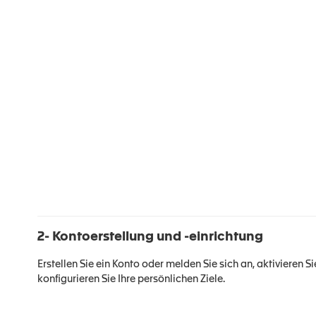
2- Kontoerstellung und -einrichtung
Erstellen Sie ein Konto oder melden Sie sich an, aktivieren 
konfigurieren Sie Ihre persönlichen Ziele.