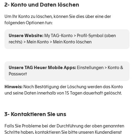
2- Konto und Daten löschen
Um Ihr Konto zu löschen, können Sie dies über eine der
folgenden Optionen tun:
Unsere Website:
My TAG-Konto > Profil-Symbol (oben
rechts) > Mein Konto > Mein Konto löschen
Unsere TAG Heuer Mobile Apps:
Einstellungen > Konto &
Passwort
Hinweis:
Nach Bestätigung der Löschung werden das Konto
und seine Daten innerhalb von 15 Tagen dauerhaft gelöscht.
3- Kontaktieren Sie uns
Falls Sie Probleme bei der Durchführung der oben genannten
Schritte haben, kontaktieren Sie bitte unseren Kundendienst