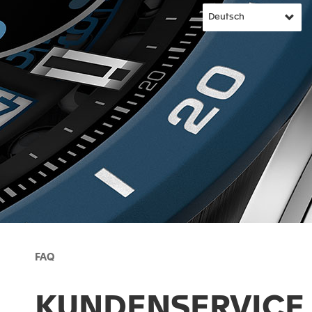
FAQ
KUNDENSERVICE