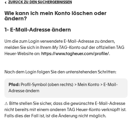
ZURÜCK ZU DEN SUCHERGEBNISSEN
Wie kann ich mein Konto löschen oder
ändern?
1- E-Mail-Adresse ändern
Um die zum Login verwendete E-Mail-Adresse zu ändern,
melden Sie sich in Ihrem
My TAG-Konto
auf der offiziellen TAG
Heuer-Website an:
https://www.tagheuer.com/profile/
.
Nach dem Login folgen Sie den untenstehenden Schritten:
Pfad:
Profil-Symbol (oben rechts) > Mein Konto > E-Mail-
Adresse ändern
⚠ Bitte stellen Sie sicher, dass die gewünschte E-Mail-Adresse
nicht bereits mit einem anderen TAG Heuer-Konto verknüpft ist.
Falls dies der Fall ist, ist die Änderung nicht möglich.