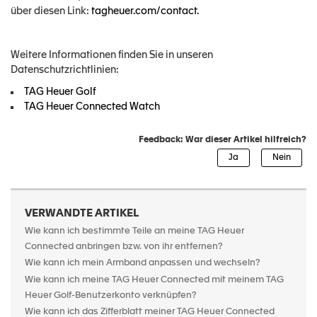
über diesen Link:
tagheuer.com/contact.
Weitere Informationen finden Sie in unseren
Datenschutzrichtlinien:
TAG Heuer Golf
TAG Heuer Connected Watch
Feedback: War dieser Artikel hilfreich?
VERWANDTE ARTIKEL
Wie kann ich bestimmte Teile an meine TAG Heuer
Connected anbringen bzw. von ihr entfernen?
Wie kann ich mein Armband anpassen und wechseln?
Wie kann ich meine TAG Heuer Connected mit meinem TAG
Heuer Golf-Benutzerkonto verknüpfen?
Wie kann ich das Zifferblatt meiner TAG Heuer Connected