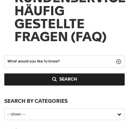
HÄUFIG
GESTELLTE
FRAGEN (FAQ)
SEARCH
SEARCH BY CATEGORIES