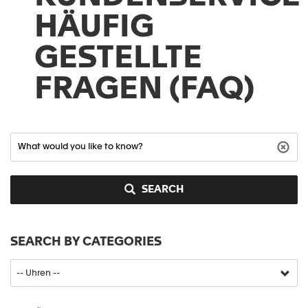
HÄUFIG
GESTELLTE
FRAGEN (FAQ)
SEARCH
SEARCH BY CATEGORIES