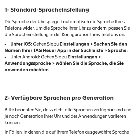
1- Standard-Spracheinstellung
Die Sprache der Uhr spiegelt automatisch die Sprache Ihres
Telefons wider. Um die Sprache Ihrer Uhr zu ändern, passen Sie
die Spracheinstellung in der Konfiguration Ihres Telefons an.
Unter iOS:
Gehen Sie zu
Einstellungen > Suchen Sie den
Namen Ihrer TAG Heuer App in der Suchleiste > Sprache
.
Unter Android: Gehen Sie zu
Einstellungen >
Anwendungssprache > wählen Sie die Sprache, die Sie
anwenden möchten
.
2- Verfügbare Sprachen pro Generation
Bitte beachten Sie, dass nicht alle Sprachen verfügbar sind und
je nach Generation Ihrer Uhr und der Anwendungen variieren
können.
In Fällen, in denen die auf Ihrem Telefon ausgewählte Sprache