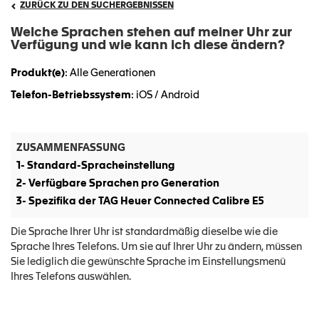
ZURÜCK ZU DEN SUCHERGEBNISSEN
Welche Sprachen stehen auf meiner Uhr zur
Verfügung und wie kann ich diese ändern?
Produkt(e)
: Alle Generationen
Telefon-Betriebssystem
: iOS / Android
ZUSAMMENFASSUNG
1- Standard-Spracheinstellung
2- Verfügbare Sprachen pro Generation
3- Spezifika der TAG Heuer Connected Calibre E5
Die Sprache Ihrer Uhr ist standardmäßig dieselbe wie die
Sprache Ihres Telefons. Um sie auf Ihrer Uhr zu ändern, müssen
Sie lediglich die gewünschte Sprache im Einstellungsmenü
Ihres Telefons auswählen.