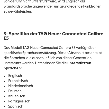
von der Uhr nicht unterstützt wird, wird Englisch als
Standardsprache angewendet, um grundlegende Funktionen
zu gewährleisten.
3- Spezifika der TAG Heuer Connected Calibre
E5
Das Modell TAG Heuer Connected Calibre E5 verfügt über
spezifische Sprachunterstützung. Dieser Abschnitt beschreibt
die Sprachen, die ausschließlich von dieser Generation
unterstützt werden. Unten finden Sie die
unterstützten
Sprachen:
Englisch
Französisch
Niederländisch
Deutsch
Italienisch
Portugiesisch
Spanisch