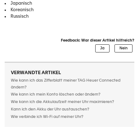
Japanisch
Koreanisch
Russisch
Feedback: War dieser Artikel hilfreich?
VERWANDTE ARTIKEL
Wie kann ich das Zifferblatt meiner TAG Heuer Connected
ändern?
Wie kann ich mein Konto löschen oder ändern?
Wie kann ich die Akkulaufzeit meiner Uhr maximieren?
Kann ich den Akku der Uhr austauschen?
Wie verbinde ich Wi-Fi auf meiner Uhr?