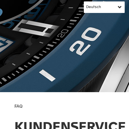
FAQ
KUNDENSERVICE