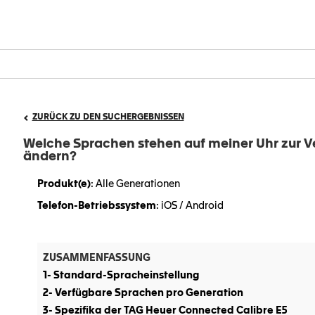
ZURÜCK ZU DEN SUCHERGEBNISSEN
Welche Sprachen stehen auf meiner Uhr zur V
ändern?
Produkt(e)
: Alle Generationen
Telefon-Betriebssystem
: iOS / Android
ZUSAMMENFASSUNG
1- Standard-Spracheinstellung
2- Verfügbare Sprachen pro Generation
3- Spezifika der TAG Heuer Connected Calibre E5