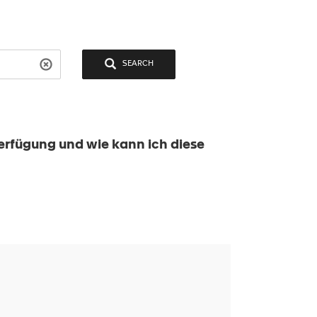
SEARCH
erfügung und wie kann ich diese