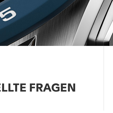
ELLTE FRAGEN