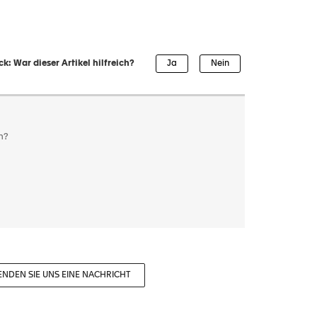
k: War dieser Artikel hilfreich?
n?
ENDEN SIE UNS EINE NACHRICHT