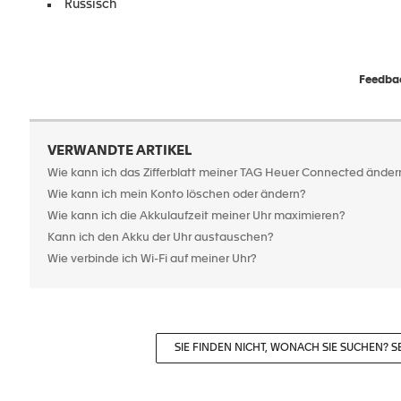
Russisch
Feedbac
VERWANDTE ARTIKEL
Wie kann ich das Zifferblatt meiner TAG Heuer Connected änder
Wie kann ich mein Konto löschen oder ändern?
Wie kann ich die Akkulaufzeit meiner Uhr maximieren?
Kann ich den Akku der Uhr austauschen?
Wie verbinde ich Wi-Fi auf meiner Uhr?
SIE FINDEN NICHT, WONACH SIE SUCHEN? S