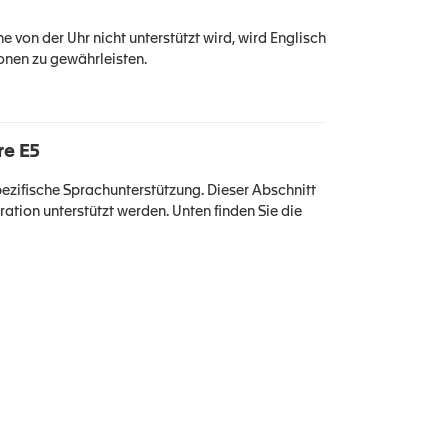
e von der Uhr nicht unterstützt wird, wird Englisch
nen zu gewährleisten.
re E5
ezifische Sprachunterstützung. Dieser Abschnitt
ation unterstützt werden. Unten finden Sie die