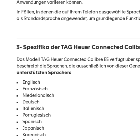
Anwendungen variieren können.
In Fällen, in denen die auf Ihrem Telefon ausgewählte Sprach
als Standardsprache angewendet, um grundlegende Funktio
3- Spezifika der TAG Heuer Connected Calib
Das Modell TAG Heuer Connected Calibre E5 verfügt über sp
beschreibt die Sprachen, die ausschließlich von dieser Gener
unterstützten Sprachen:
Englisch
Französisch
Niederländisch
Deutsch
Italienisch
Portugiesisch
Spanisch
Japanisch
Koreanisch