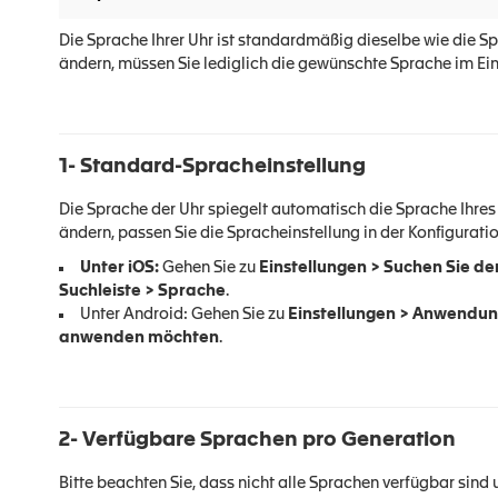
Die Sprache Ihrer Uhr ist standardmäßig dieselbe wie die Spr
ändern, müssen Sie lediglich die gewünschte Sprache im Ei
1- Standard-Spracheinstellung
Die Sprache der Uhr spiegelt automatisch die Sprache Ihres 
ändern, passen Sie die Spracheinstellung in der Konfiguratio
Unter iOS:
Gehen Sie zu
Einstellungen > Suchen Sie d
Suchleiste > Sprache
.
Unter Android: Gehen Sie zu
Einstellungen > Anwendung
anwenden möchten
.
2- Verfügbare Sprachen pro Generation
Bitte beachten Sie, dass nicht alle Sprachen verfügbar sind 