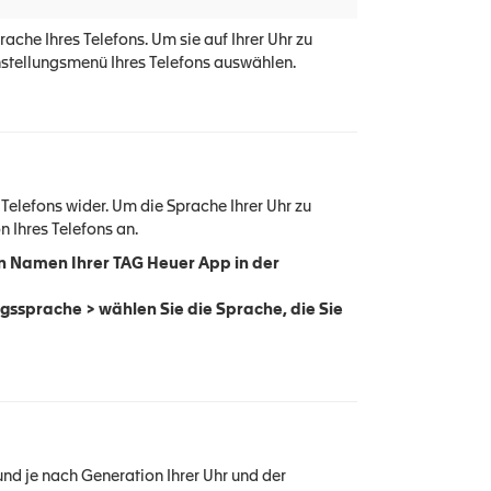
ache Ihres Telefons. Um sie auf Ihrer Uhr zu
nstellungsmenü Ihres Telefons auswählen.
Telefons wider. Um die Sprache Ihrer Uhr zu
n Ihres Telefons an.
en Namen Ihrer TAG Heuer App in der
ssprache > wählen Sie die Sprache, die Sie
und je nach Generation Ihrer Uhr und der