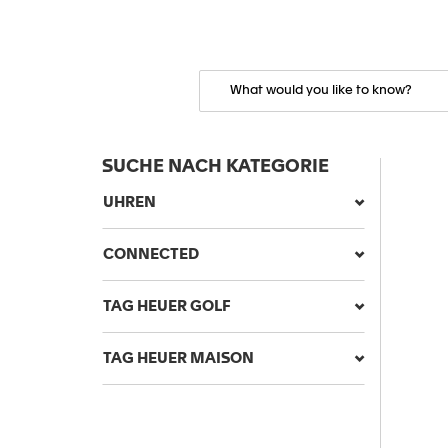
SUCHE NACH KATEGORIE
UHREN
CONNECTED
TAG HEUER GOLF
TAG HEUER MAISON