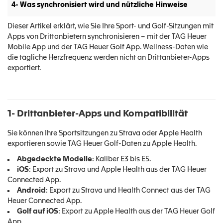
4- Was synchronisiert wird und nützliche Hinweise
Dieser Artikel erklärt, wie Sie Ihre Sport- und Golf-Sitzungen mit
Apps von Drittanbietern synchronisieren – mit der TAG Heuer
Mobile App und der TAG Heuer Golf App. Wellness-Daten wie
die tägliche Herzfrequenz werden nicht an Drittanbieter-Apps
exportiert.
1- Drittanbieter-Apps und Kompatibilität
Sie können Ihre Sportsitzungen zu Strava oder Apple Health
exportieren sowie TAG Heuer Golf-Daten zu Apple Health.
Abgedeckte Modelle
: Kaliber E3 bis E5.
iOS
: Export zu Strava und Apple Health aus der TAG Heuer
Connected App.
Android
: Export zu Strava und Health Connect aus der TAG
Heuer Connected App.
Golf auf iOS
: Export zu Apple Health aus der TAG Heuer Golf
App.