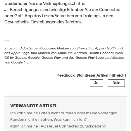
wiederholen Sie die Verknüpfungsschritte.
Berechtigungen sind wichtig: Erlauben Sie der Connected-
oder Golf-App das Lesen/Schreiben von Trainings in den
Gesundheits-Einstellungen des Telefons.
---
Strava und das Strava-Logo sind Marken von Strava, Inc. Apple Health und
das Apple-Logo sind Marken von Apple Inc. Android, Health Connect, Wear
OS by Google, Google, Google Play und das Google Play-Logo sind Marken
von Google Inc.
Feedback: War dieser Artikel hilfreich?
VERWANDTE ARTIKEL
Ich kann meine Daten nicht aufrufen oder meine vorherigen
Runden nicht einsehen. Was kann ich tun?
Kann ich meine TAG Heuer Connected zurückgeben?