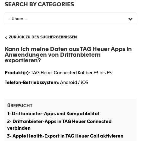
SEARCH BY CATEGORIES
ZURÜCK ZU DEN SUCHERGEBNISSEN
Kann ich meine Daten aus TAG Heuer Apps in
Anwendungen von Drittanbietern
exportieren?
Produkt(e)
: TAG Heuer Connected Kaliber E3 bis E5
Telefon-Betriebssystem
: Android / iOS
ÜBERSICHT
1- Drittanbieter-Apps und Kompatibilität
2- Drittanbieter-Apps in TAG Heuer Connected
verbinden
3- Apple Health-Export in TAG Heuer Golf aktivieren