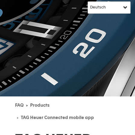
FAQ
Products
TAG Heuer Connected mobile app