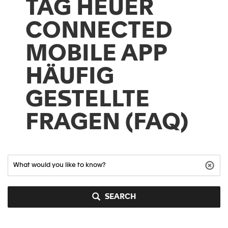
TAG HEUER
CONNECTED
MOBILE APP
HÄUFIG
GESTELLTE
FRAGEN (FAQ)
SEARCH