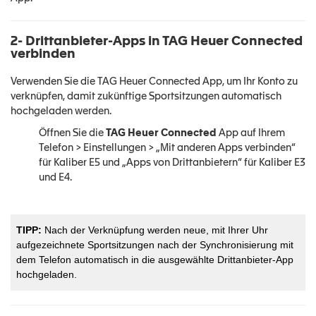
2- Drittanbieter-Apps in TAG Heuer Connected
verbinden
Verwenden Sie die TAG Heuer Connected App, um Ihr Konto zu
verknüpfen, damit zukünftige Sportsitzungen automatisch
hochgeladen werden.
Öffnen Sie die
TAG Heuer Connected
App auf Ihrem
Telefon > Einstellungen > „Mit anderen Apps verbinden“
für Kaliber E5 und „Apps von Drittanbietern“ für Kaliber E3
und E4.
TIPP:
Nach der Verknüpfung werden neue, mit Ihrer Uhr
aufgezeichnete Sportsitzungen nach der Synchronisierung mit
dem Telefon automatisch in die ausgewählte Drittanbieter-App
hochgeladen.