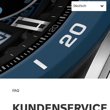
FAQ
KUNDENSERVICE