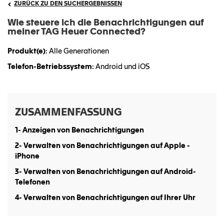
ZURÜCK ZU DEN SUCHERGEBNISSEN
Wie steuere ich die Benachrichtigungen auf
meiner TAG Heuer Connected?
Produkt(e)
: Alle Generationen
Telefon-Betriebssystem
: Android und iOS
ZUSAMMENFASSUNG
1- Anzeigen von Benachrichtigungen
2- Verwalten von Benachrichtigungen auf Apple -
iPhone
3- Verwalten von Benachrichtigungen auf Android-
Telefonen
4- Verwalten von Benachrichtigungen auf Ihrer Uhr