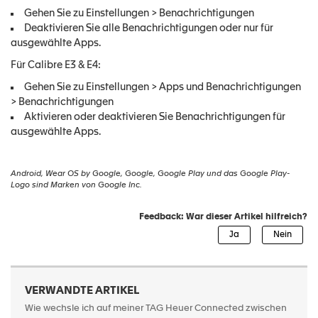
Gehen Sie zu Einstellungen > Benachrichtigungen
Deaktivieren Sie alle Benachrichtigungen oder nur für
ausgewählte Apps.
Für Calibre E3 & E4:
Gehen Sie zu Einstellungen > Apps und Benachrichtigungen
> Benachrichtigungen
Aktivieren oder deaktivieren Sie Benachrichtigungen für
ausgewählte Apps.
Android, Wear OS by Google, Google, Google Play und das Google Play-
Logo sind Marken von Google Inc.
Feedback: War dieser Artikel hilfreich?
VERWANDTE ARTIKEL
Wie wechsle ich auf meiner TAG Heuer Connected zwischen