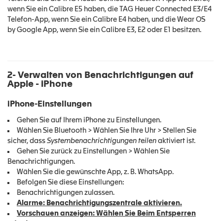
wenn Sie ein Calibre E5 haben, die TAG Heuer Connected E3/E4
Telefon-App, wenn Sie ein Calibre E4 haben, und die Wear OS
by Google App, wenn Sie ein Calibre E3, E2 oder E1 besitzen.
2- Verwalten von Benachrichtigungen auf
Apple - iPhone
iPhone-Einstellungen
Gehen Sie auf Ihrem iPhone zu Einstellungen.
Wählen Sie Bluetooth > Wählen Sie Ihre Uhr > Stellen Sie
sicher, dass
Systembenachrichtigungen teilen
aktiviert ist.
Gehen Sie zurück zu Einstellungen > Wählen Sie
Benachrichtigungen.
Wählen Sie die gewünschte App, z. B. WhatsApp.
Befolgen Sie diese Einstellungen:
Benachrichtigungen zulassen.
Alarme: Benachrichtigungszentrale aktivieren.
Vorschauen anzeigen: Wählen Sie Beim Entsperren