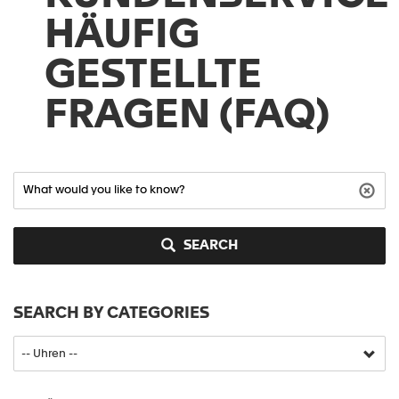
HÄUFIG
GESTELLTE
FRAGEN (FAQ)
SEARCH
SEARCH BY CATEGORIES