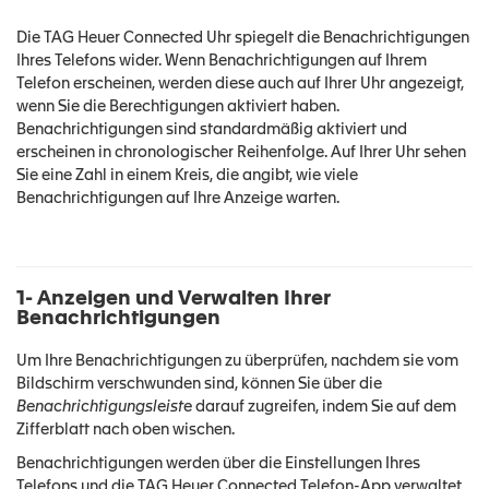
Die TAG Heuer Connected Uhr spiegelt die Benachrichtigungen
Ihres Telefons wider. Wenn Benachrichtigungen auf Ihrem
Telefon erscheinen, werden diese auch auf Ihrer Uhr angezeigt,
wenn Sie die Berechtigungen aktiviert haben.
Benachrichtigungen sind standardmäßig aktiviert und
erscheinen in chronologischer Reihenfolge. Auf Ihrer Uhr sehen
Sie eine Zahl in einem Kreis, die angibt, wie viele
Benachrichtigungen auf Ihre Anzeige warten.
1- Anzeigen und Verwalten Ihrer
Benachrichtigungen
Um Ihre Benachrichtigungen zu überprüfen, nachdem sie vom
Bildschirm verschwunden sind, können Sie über die
Benachrichtigungsleiste
darauf zugreifen, indem Sie auf dem
Zifferblatt nach oben wischen.
Benachrichtigungen werden über die Einstellungen Ihres
Telefons und die TAG Heuer Connected Telefon-App verwaltet,