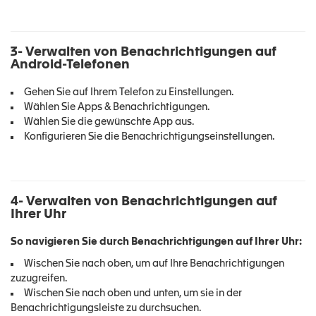
3- Verwalten von Benachrichtigungen auf
Android-Telefonen
Gehen Sie auf Ihrem Telefon zu Einstellungen.
Wählen Sie Apps & Benachrichtigungen.
Wählen Sie die gewünschte App aus.
Konfigurieren Sie die Benachrichtigungseinstellungen.
4- Verwalten von Benachrichtigungen auf
Ihrer Uhr
So navigieren Sie durch Benachrichtigungen auf Ihrer Uhr:
Wischen Sie nach oben, um auf Ihre Benachrichtigungen
zuzugreifen.
Wischen Sie nach oben und unten, um sie in der
Benachrichtigungsleiste zu durchsuchen.