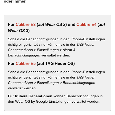
oder Immer.
Für
Calibre E3
(
auf Wear OS 2
) und
Calibre E4
(
auf
Wear OS 3
)
Sobald die Benachrichtigungen in den iPhone-Einstellungen
richtig eingerichtet sind, können sie in der
TAG Heuer
Connected App > Einstellungen > Alarm &
Benachrichtigungen
verwaltet werden.
Für
Calibre E5
(auf TAG Heuer OS)
Sobald die Benachrichtigungen in den iPhone-Einstellungen
richtig eingerichtet sind, können sie in der
TAG Heuer
Connected App > Einstellungen > Benachrichtigungen
verwaltet werden.
Für frühere Generationen
können Benachrichtigungen in
den Wear OS by Google Einstellungen verwaltet werden.