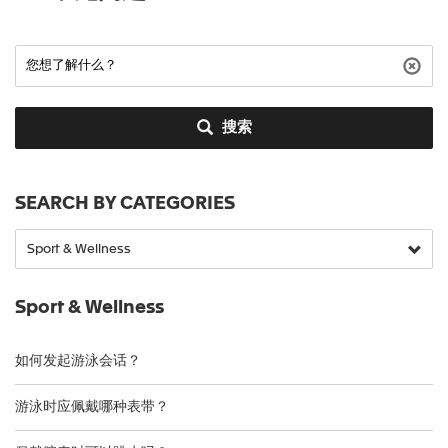
搜索
SEARCH BY CATEGORIES
Sport & Wellness
如何发起游泳会话？
游泳时应佩戴哪种表带？