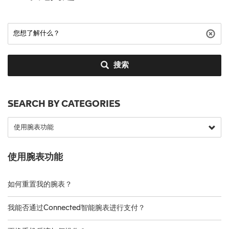
搜索
SEARCH BY CATEGORIES
使用腕表功能
如何重置我的腕表？
我能否通过Connected智能腕表进行支付？