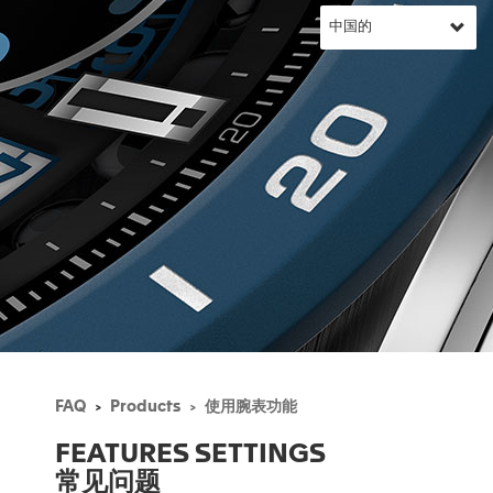
FAQ
Products
使用腕表功能
FEATURES SETTINGS
常见问题