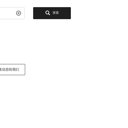
搜索
送信息给我们