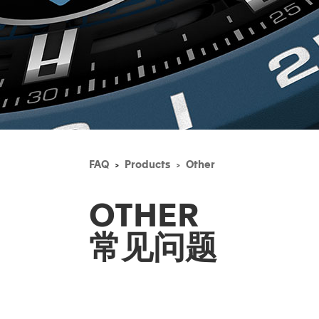
FAQ
Products
Other
OTHER
常见问题