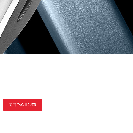
返回 TAG HEUER