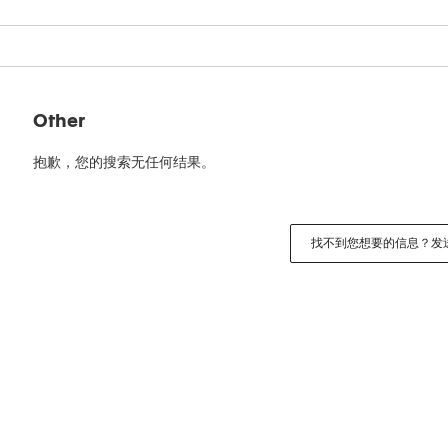
Other
抱歉，您的搜索无任何结果。
找不到您想要的信息？发