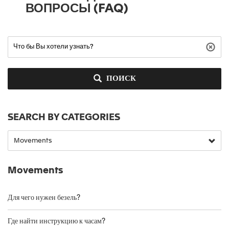
ВОПРОСЫ (FAQ)
ПОИСК
SEARCH BY CATEGORIES
Movements
Для чего нужен безель?
Где найти инструкцию к часам?