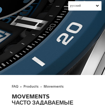
FAQ
Products
Movements
MOVEMENTS
ЧАСТО ЗАДАВАЕМЫЕ