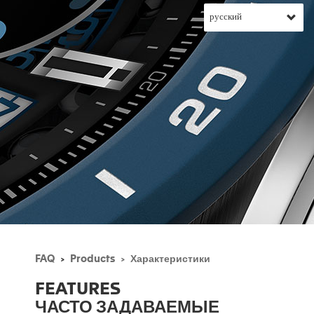
FAQ
Products
Характеристики
FEATURES
ЧАСТО ЗАДАВАЕМЫЕ