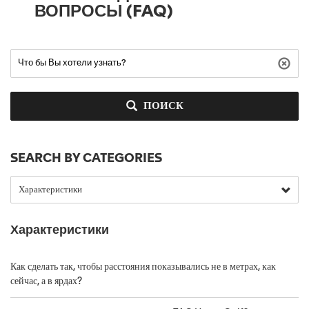
ВОПРОСЫ (FAQ)
ПОИСК
SEARCH BY CATEGORIES
Характеристики
Как сделать так, чтобы расстояния показывались не в метрах, как
сейчас, а в ярдах?