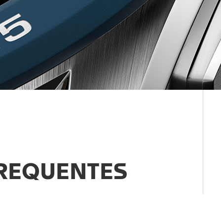
REQUENTES