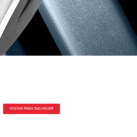
VOLTAR PARA TAG HEUER