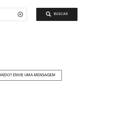
BUSCAR
ANDO? ENVIE UMA MENSAGEM