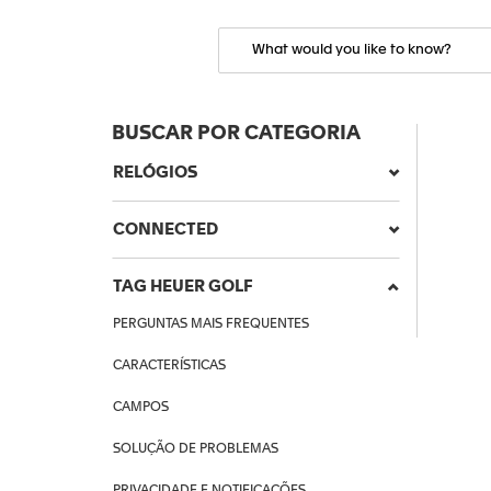
BUSCAR POR CATEGORIA
RELÓGIOS
CONNECTED
TAG HEUER GOLF
PERGUNTAS MAIS FREQUENTES
CARACTERÍSTICAS
CAMPOS
SOLUÇÃO DE PROBLEMAS