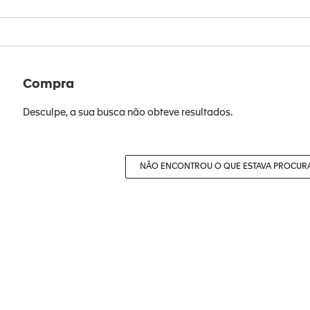
Compra
Desculpe, a sua busca não obteve resultados.
NÃO ENCONTROU O QUE ESTAVA PROCUR