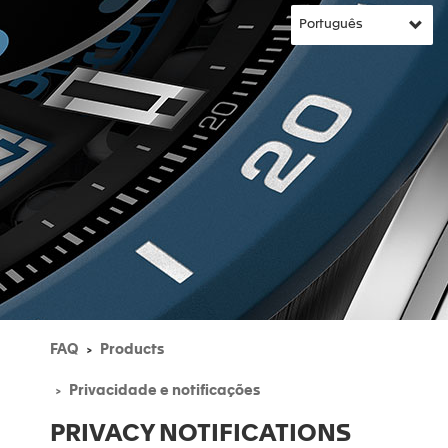
FAQ
Products
Privacidade e notificações
PRIVACY NOTIFICATIONS