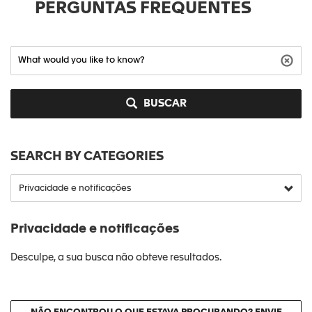
PERGUNTAS FREQUENTES
BUSCAR
SEARCH BY CATEGORIES
Privacidade e notificações
Desculpe, a sua busca não obteve resultados.