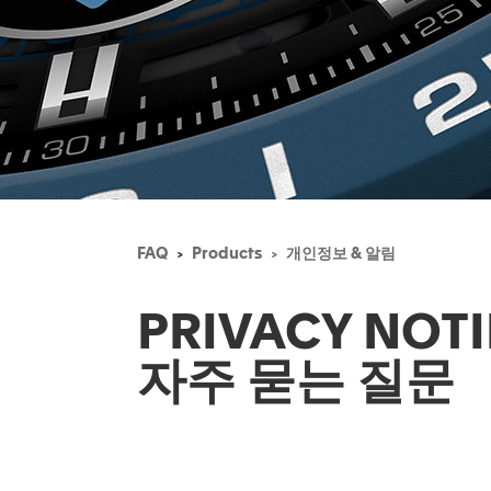
FAQ
Products
개인정보 & 알림
PRIVACY NOTI
자주 묻는 질문