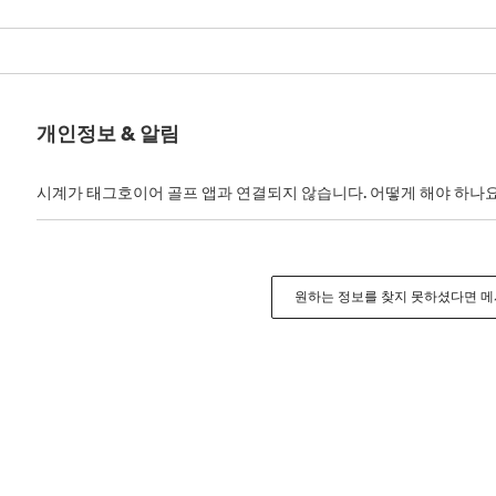
개인정보 & 알림
시계가 태그호이어 골프 앱과 연결되지 않습니다. 어떻게 해야 하나요
원하는 정보를 찾지 못하셨다면 