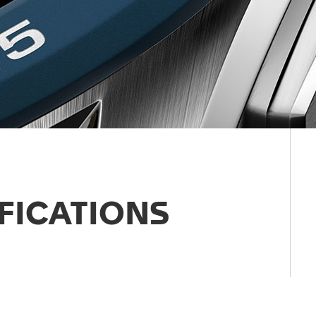
FICATIONS