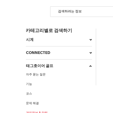
카테고리별로 검색하기
시계
CONNECTED
태그호이어 골프
자주 묻는 질문
기능
코스
문제 해결