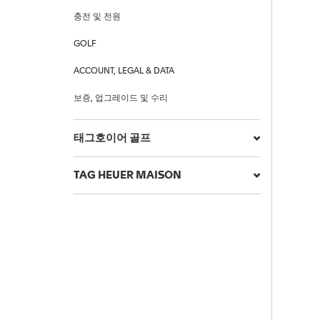
충전 및 전원
GOLF
ACCOUNT, LEGAL & DATA
보증, 업그레이드 및 수리
태그호이어 골프
TAG HEUER MAISON