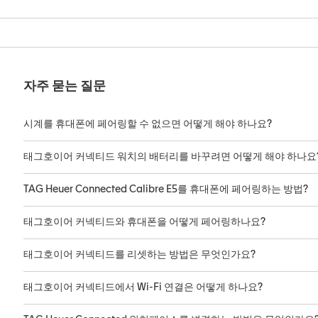
자주 묻는 질문
시계를 휴대폰에 페어링할 수 없으면 어떻게 해야 하나요?
태그호이어 커넥티드 워치의 배터리를 바꾸려면 어떻게 해야 하나요
TAG Heuer Connected Calibre E5를 휴대폰에 페어링하는 방법?
태그호이어 커넥티드와 휴대폰을 어떻게 페어링하나요?
태그호이어 커넥티드를 리셋하는 방법은 무엇인가요?
태그호이어 커넥티드에서 Wi-Fi 연결은 어떻게 하나요?