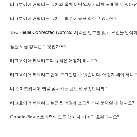
태그호이어 커넥티드 워치와 함께 어떤 액세서리를 구매할 수 있나요
태그호이어 커넥티드 워치는 방수 기능을 갖추고 있나요?
TAG Heuer Connected Watch의 시리얼 번호를 찾고 모델을 
품질 보증 정책은 무엇인가요?
태그호이어 커넥티드의 규격은 어떻게 되나요?
태그호이어 커넥티드 앱에 로그인할 수 없습니다. 어떻게 해야 하나요
내 스마트워치에 앱을 설치하는 방법은 무엇입니까?
태그호이어 커넥티드 부품은 어떻게 조립하거나 분해할 수 있나요?
Google Play 스토어™의 모든 앱이 제 시계와 호환되나요?