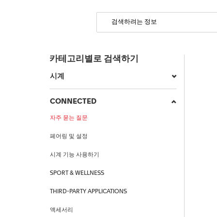
카테고리별로 검색하기
시계
CONNECTED
자주 묻는 질문
페어링 및 설정
시계 기능 사용하기
SPORT & WELLNESS
THIRD-PARTY APPLICATIONS
액세서리