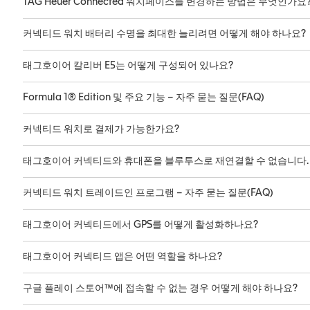
TAG Heuer Connected 워치페이스를 변경하는 방법은 무엇인가요
커넥티드 워치 배터리 수명을 최대한 늘리려면 어떻게 해야 하나요?
태그호이어 칼리버 E5는 어떻게 구성되어 있나요?
Formula 1® Edition 및 주요 기능 – 자주 묻는 질문(FAQ)
커넥티드 워치로 결제가 가능한가요?
태그호이어 커넥티드와 휴대폰을 블루투스로 재연결할 수 없습니다. 
커넥티드 워치 트레이드인 프로그램 – 자주 묻는 질문(FAQ)
태그호이어 커넥티드에서 GPS를 어떻게 활성화하나요?
태그호이어 커넥티드 앱은 어떤 역할을 하나요?
구글 플레이 스토어™에 접속할 수 없는 경우 어떻게 해야 하나요?