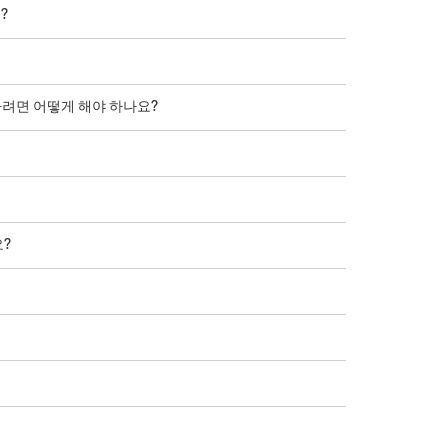
?
인식하려면 어떻게 해야 하나요?
?