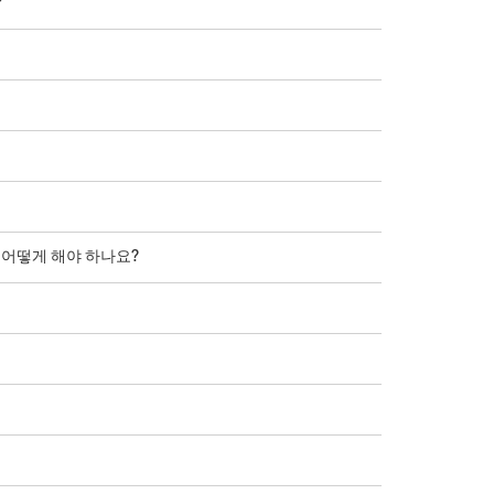
?
어떻게 해야 하나요?