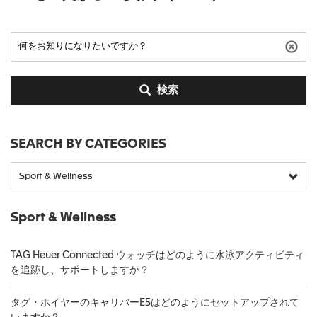
検索
SEARCH BY CATEGORIES
Sport & Wellness
TAG Heuer Connected ウォッチはどのように水泳アクティビティ
を追跡し、サポートしますか？
タグ・ホイヤーのキャリバーE5はどのようにセットアップされて