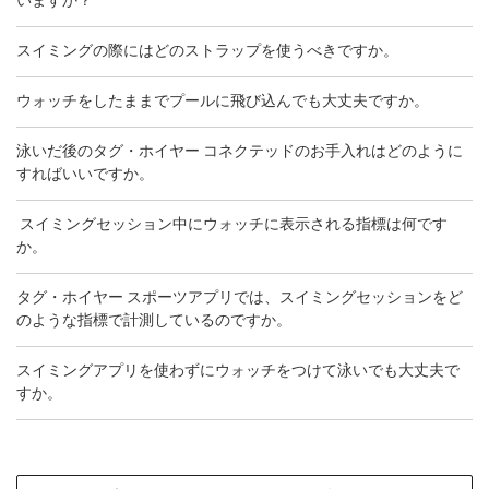
いますか？
スイミングの際にはどのストラップを使うべきですか。
ウォッチをしたままでプールに飛び込んでも大丈夫ですか。
泳いだ後のタグ・ホイヤー コネクテッドのお手入れはどのように
すればいいですか。
スイミングセッション中にウォッチに表示される指標は何です
か。
タグ・ホイヤー スポーツアプリでは、スイミングセッションをど
のような指標で計測しているのですか。
スイミングアプリを使わずにウォッチをつけて泳いでも大丈夫で
すか。