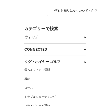
カテゴリーで検索
ウォッチ
CONNECTED
タグ・ホイヤー ゴルフ
最もよくあるご質問
機能
コース
トラブルシューティング