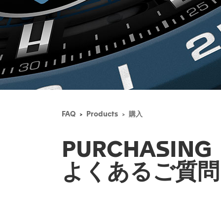
FAQ
Products
購入
PURCHASING
よくあるご質問