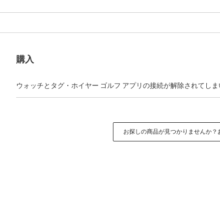
購入
ウォッチとタグ・ホイヤー ゴルフ アプリの接続が解除されてし
お探しの商品が見つかりませんか？