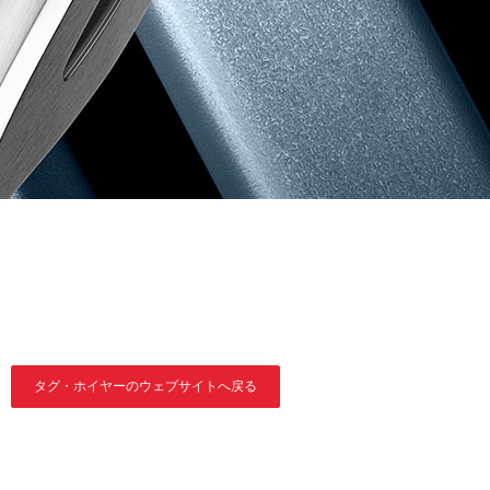
タグ・ホイヤーのウェブサイトへ戻る