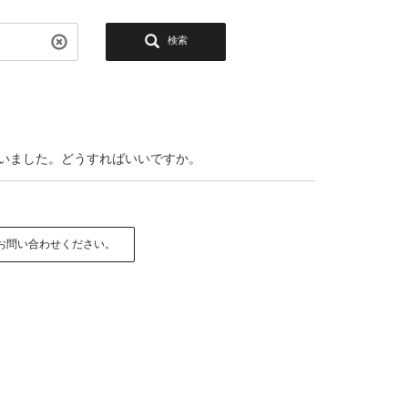
検索
まいました。どうすればいいですか。
お問い合わせください。