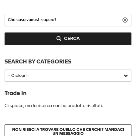
CERCA
SEARCH BY CATEGORIES
Trade In
Ci spiace, ma la ricerca non ha prodotto risultati.
NON RIESCI A TROVARE QUELLO CHE CERCHI? MANDACI
UN MESSAGGIO