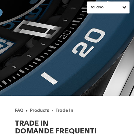
FAQ
Products
Trade In
TRADE IN
DOMANDE FREQUENTI