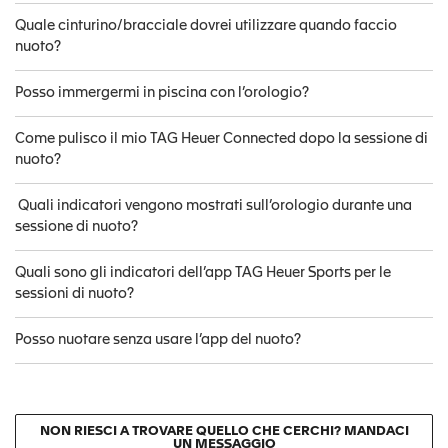
Quale cinturino/bracciale dovrei utilizzare quando faccio
nuoto?
Posso immergermi in piscina con l’orologio?
Come pulisco il mio TAG Heuer Connected dopo la sessione di
nuoto?
Quali indicatori vengono mostrati sull’orologio durante una
sessione di nuoto?
Quali sono gli indicatori dell’app TAG Heuer Sports per le
sessioni di nuoto?
Posso nuotare senza usare l’app del nuoto?
NON RIESCI A TROVARE QUELLO CHE CERCHI? MANDACI
UN MESSAGGIO