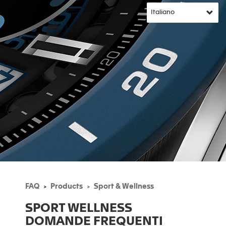
FAQ
Products
Sport & Wellness
SPORT WELLNESS
DOMANDE FREQUENTI