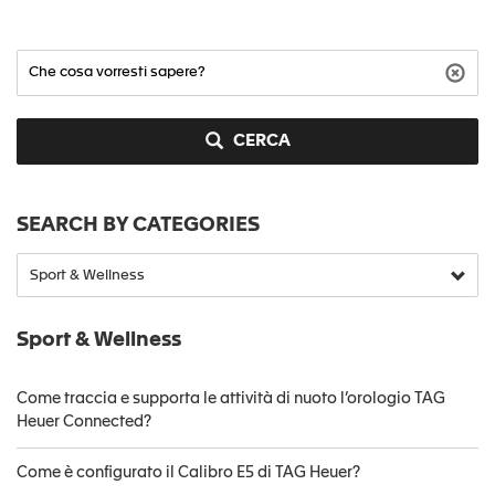
CERCA
SEARCH BY CATEGORIES
Sport & Wellness
Come traccia e supporta le attività di nuoto l’orologio TAG
Heuer Connected?
Come è configurato il Calibro E5 di TAG Heuer?