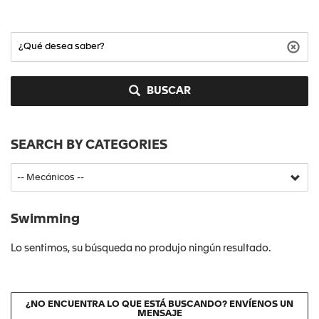
BUSCAR
SEARCH BY CATEGORIES
Swimming
Lo sentimos, su búsqueda no produjo ningún resultado.
¿NO ENCUENTRA LO QUE ESTÁ BUSCANDO? ENVÍENOS UN
MENSAJE