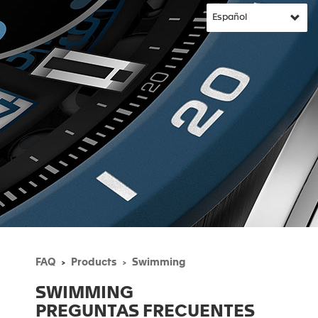
FAQ
Products
Swimming
SWIMMING
PREGUNTAS FRECUENTES