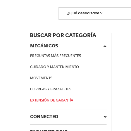
BUSCAR POR CATEGORÍA
MECÁNICOS
PREGUNTAS MÁS FRECUENTES
CUIDADO Y MANTENIMIENTO
MOVEMENTS
CORREAS Y BRAZALETES
EXTENSIÓN DE GARANTÍA
CONNECTED