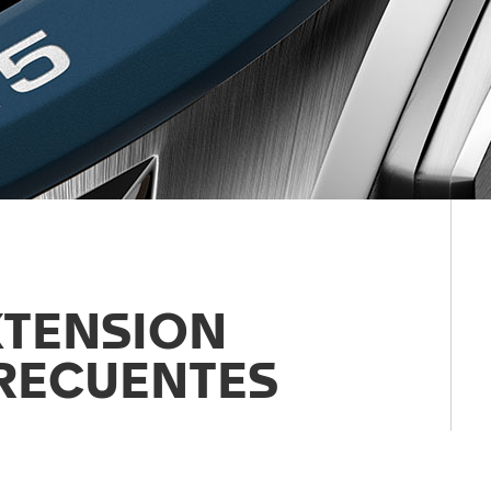
XTENSION
RECUENTES