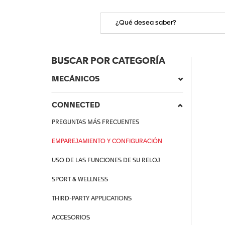
BUSCAR POR CATEGORÍA
MECÁNICOS
CONNECTED
PREGUNTAS MÁS FRECUENTES
EMPAREJAMIENTO Y CONFIGURACIÓN
USO DE LAS FUNCIONES DE SU RELOJ
SPORT & WELLNESS
THIRD-PARTY APPLICATIONS
ACCESORIOS