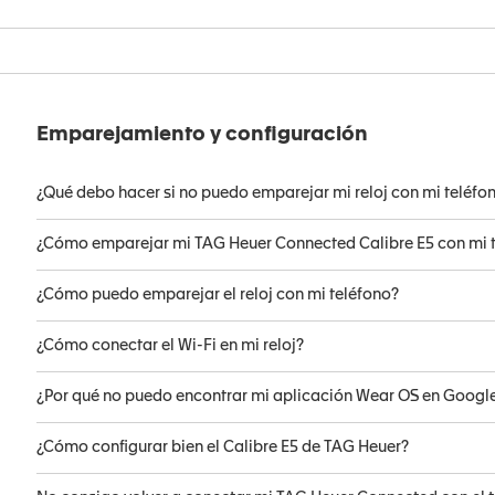
Emparejamiento y configuración
¿Qué debo hacer si no puedo emparejar mi reloj con mi teléfo
¿Cómo emparejar mi TAG Heuer Connected Calibre E5 con mi 
¿Cómo puedo emparejar el reloj con mi teléfono?
¿Cómo conectar el Wi-Fi en mi reloj?
¿Por qué no puedo encontrar mi aplicación Wear OS en Googl
¿Cómo configurar bien el Calibre E5 de TAG Heuer?