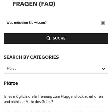
FRAGEN (FAQ)
SUCHE
SEARCH BY CATEGORIES
Plätze
Ist es möglich, die Entfernung zum Flaggenstock zu erhalten
und nicht zur Mitte des Grüns?