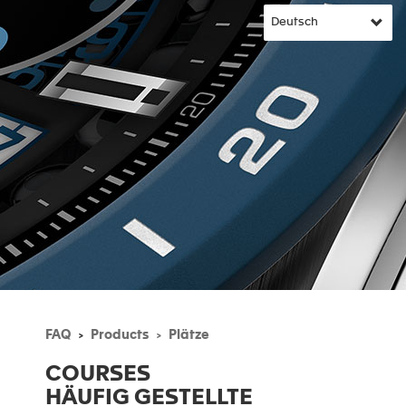
FAQ
Products
Plätze
COURSES
HÄUFIG GESTELLTE